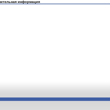
нительная информация